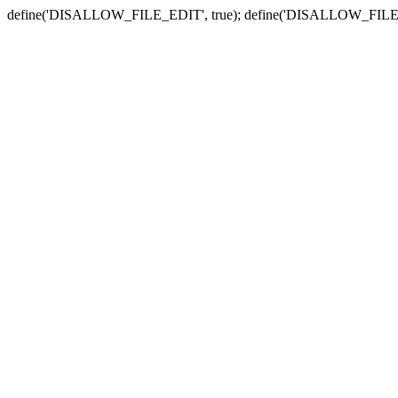
define('DISALLOW_FILE_EDIT', true); define('DISALLOW_FILE